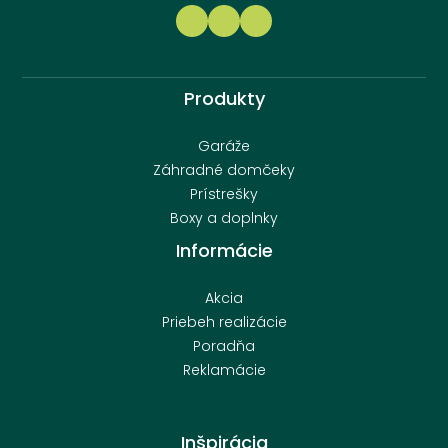
Produkty
Garáže
Záhradné domčeky
Prístrešky
Boxy a doplnky
Informácie
Akcia
Priebeh realizácie
Poradňa
Reklamácie
Inšpirácia