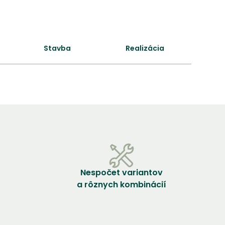
Stavba
Realizácia
Nespočet variantov
a rôznych kombinácií