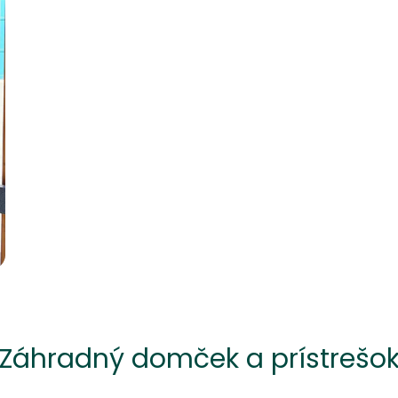
Záhradný domček a prístrešo