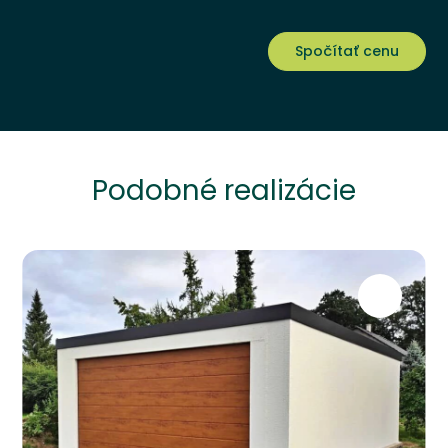
Spočítať cenu
Podobné realizácie