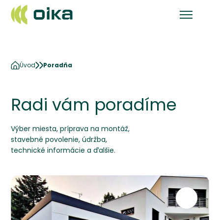
Úvod
Poradňa
Radi vám poradíme
Výber miesta, príprava na montáž,
stavebné povolenie, údržba,
technické informácie a ďalšie.