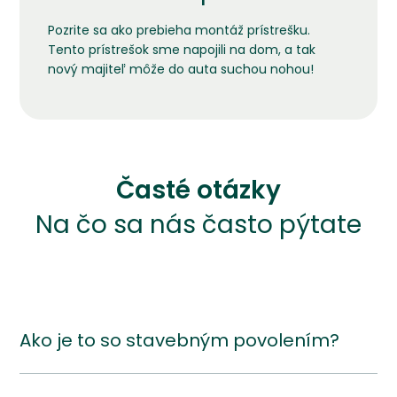
Pozrite sa ako prebieha montáž prístrešku.
Tento prístrešok sme napojili na dom, a tak
nový majiteľ môže do auta suchou nohou!
Časté otázky
Na čo sa nás často pýtate
Ako je to so stavebným povolením?