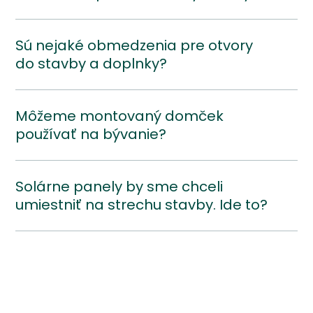
Sú nejaké obmedzenia pre otvory
do stavby a doplnky?
Môžeme montovaný domček
používať na bývanie?
Solárne panely by sme chceli
umiestniť na strechu stavby. Ide to?