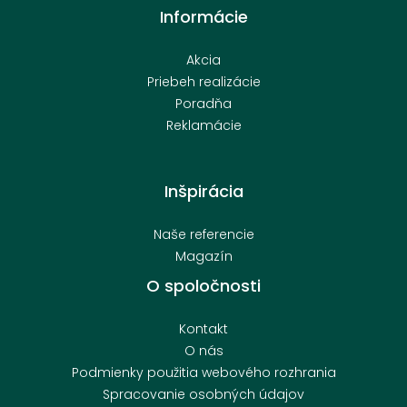
Informácie
Akcia
Priebeh realizácie
Poradňa
Reklamácie
Inšpirácia
Naše referencie
Magazín
O spoločnosti
Kontakt
O nás
Podmienky použitia webového rozhrania
Spracovanie osobných údajov