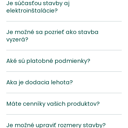
Je súčasťou stavby aj
elektroinštalácie?
Je možné sa pozrieť ako stavba
vyzerá?
Aké sú platobné podmienky?
Aka je dodacia lehota?
Máte cenníky vašich produktov?
Je možné upraviť rozmery stavby?