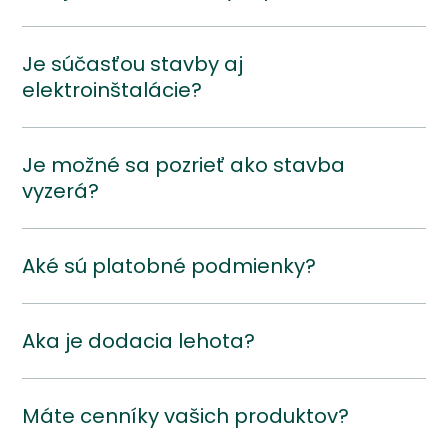
Je súčasťou stavby aj
elektroinštalácie?
Je možné sa pozrieť ako stavba
vyzerá?
Aké sú platobné podmienky?
Aka je dodacia lehota?
Máte cenníky vašich produktov?