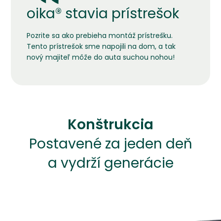
oika® stavia prístrešok
Pozrite sa ako prebieha montáž prístrešku.
Tento prístrešok sme napojili na dom, a tak
nový majiteľ môže do auta suchou nohou!
Konštrukcia
Postavené za jeden deň
a vydrží generácie