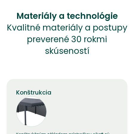
Materiály a technológie
Kvalitné materiály a postupy
preverené 30 rokmi
skúseností
Konštrukcia