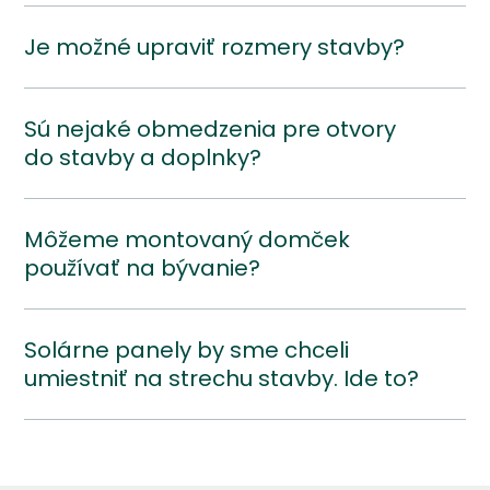
Je možné upraviť rozmery stavby?
Sú nejaké obmedzenia pre otvory
do stavby a doplnky?
Môžeme montovaný domček
používať na bývanie?
Solárne panely by sme chceli
umiestniť na strechu stavby. Ide to?