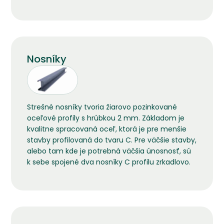
Nosníky
Strešné nosníky tvoria žiarovo pozinkované
oceľové profily s hrúbkou 2 mm. Základom je
kvalitne spracovaná oceľ, ktorá je pre menšie
stavby profilovaná do tvaru C. Pre väčšie stavby,
alebo tam kde je potrebná väčšia únosnosť, sú
k sebe spojené dva nosníky C profilu zrkadlovo.