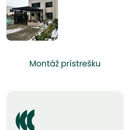
Montáž prístrešku