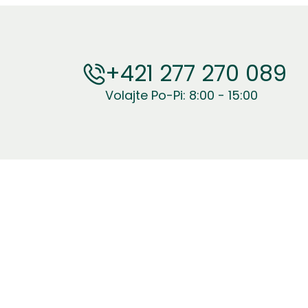
+421 277 270 089
Volajte Po-Pi: 8:00 - 15:00