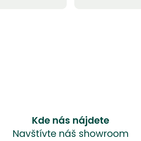
Kde nás nájdete
Navštívte náš showroom