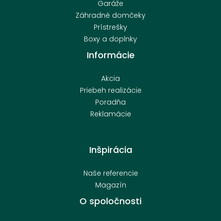
Garáže
Záhradné domčeky
Prístrešky
Boxy a doplnky
Informácie
Akcia
Priebeh realizácie
Poradňa
Reklamácie
Inšpirácia
Naše referencie
Magazín
O spoločnosti