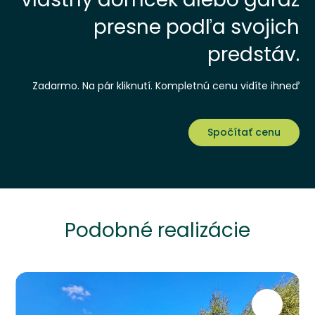
presne podľa svojich
predstáv.
Zadarmo. Na pár kliknutí. Kompletnú cenu vidíte ihneď
Spočítať cenu
Podobné realizácie