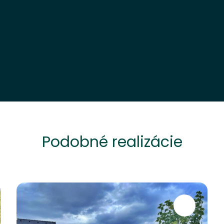
Podobné realizácie