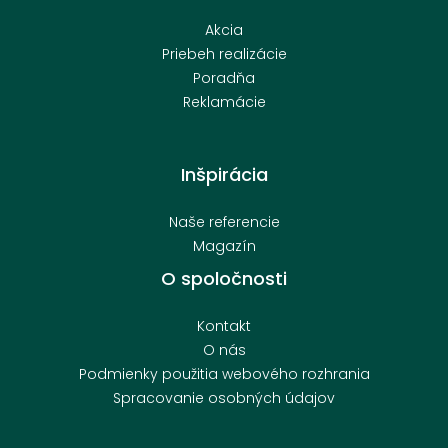
Akcia
Priebeh realizácie
Poradňa
Reklamácie
Inšpirácia
Naše referencie
Magazín
O spoločnosti
Kontakt
O nás
Podmienky použitia webového rozhrania
Spracovanie osobných údajov