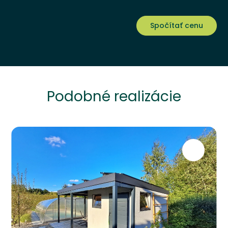
Spočítať cenu
Podobné realizácie