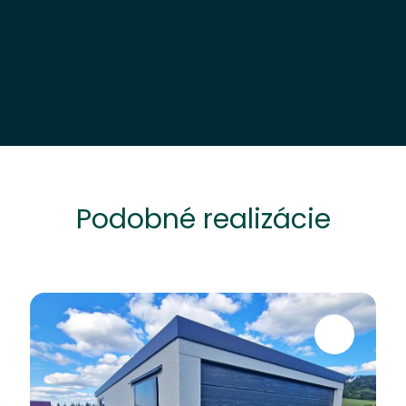
Podobné realizácie