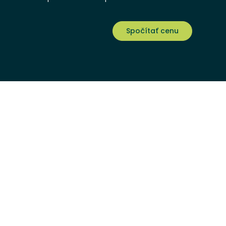
Spočítať cenu