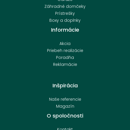
Záhradné domčeky
Prístrešky
Boxy a doplnky
Informácie
Akcia
Priebeh realizácie
Poradňa
Reklamácie
Inšpirácia
Naše referencie
Magazín
O spoločnosti
Kontakt